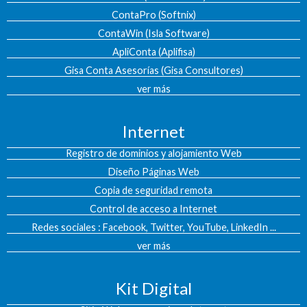
ContaPro (Softnix)
ContaWin (Isla Software)
ApliConta (Aplifisa)
Gisa Conta Asesorías (Gisa Consultores)
ver más
Internet
Registro de dominios y alojamiento Web
Diseño Páginas Web
Copia de seguridad remota
Control de acceso a Internet
Redes sociales : Facebook, Twitter, YouTube, LinkedIn ...
ver más
Kit Digital