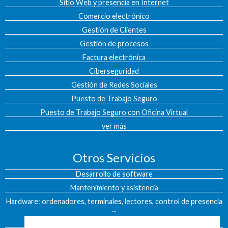
Sitio Web y presencia en Internet
Comercio electrónico
Gestión de Clientes
Gestión de procesos
Factura electrónica
Ciberseguridad
Gestión de Redes Sociales
Puesto de Trabajo Seguro
Puesto de Trabajo Seguro con Oficina Virtual
ver más
Otros Servicios
Desarrollo de software
Mantenimiento y asistencia
Hardware: ordenadores, terminales, lectores, control de presencia
...
Seguridad: Antivirus y Antispam