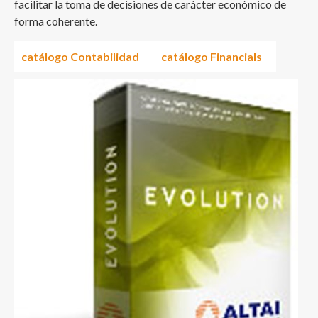
facilitar la toma de decisiones de carácter económico de
forma coherente.
catálogo Contabilidad
catálogo Financials