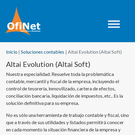
Inicio
Soluciones contables
Altai Evolution (Altai Soft)
Altai Evolution (Altai Soft)
Nuestra especialidad. Resuelve toda la problemática
contable, mercantil y fiscal de la empresa, incluyendo el
control de tesorería, inmovilizado, cartera de efectos,
conciliación bancaria, liquidación de impuestos, etc.. Es la
solución definitiva para su empresa.
No es sólo una herramienta de trabajo contable y fiscal, sino
que a través de sus utilidades y listados permitirá conocer
en cada momento la situación financiera de la empresa y