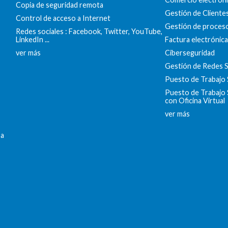
Copia de seguridad remota
Gestión de Cliente
Control de acceso a Internet
Gestión de proces
Redes sociales : Facebook, Twitter, YouTube,
LinkedIn ...
Factura electrónic
ver más
Ciberseguridad
Gestión de Redes S
Puesto de Trabajo
Puesto de Trabajo
con Oficina Virtual
ver más
sa