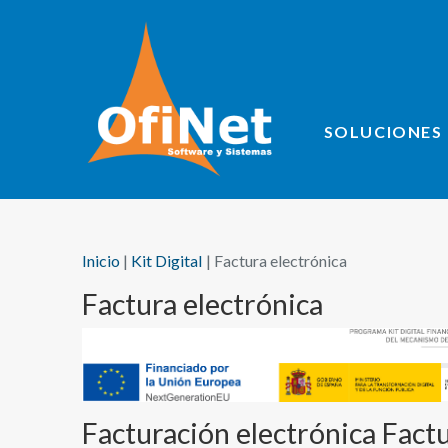
SOLUCIONES 
Inicio
Kit Digital
Factura electrónica
Factura electrónica
Facturación electrónica Fact